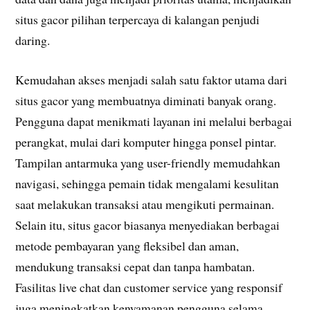
situs gacor pilihan terpercaya di kalangan penjudi
daring.
Kemudahan akses menjadi salah satu faktor utama dari
situs gacor yang membuatnya diminati banyak orang.
Pengguna dapat menikmati layanan ini melalui berbagai
perangkat, mulai dari komputer hingga ponsel pintar.
Tampilan antarmuka yang user-friendly memudahkan
navigasi, sehingga pemain tidak mengalami kesulitan
saat melakukan transaksi atau mengikuti permainan.
Selain itu, situs gacor biasanya menyediakan berbagai
metode pembayaran yang fleksibel dan aman,
mendukung transaksi cepat dan tanpa hambatan.
Fasilitas live chat dan customer service yang responsif
juga meningkatkan kenyamanan pengguna selama