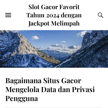
Slot Gacor Favorit
Tahun 2024 dengan
Jackpot Melimpah
Bagaimana Situs Gacor
Mengelola Data dan Privasi
Pengguna