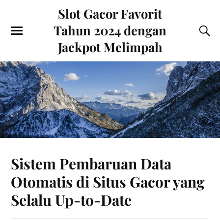
Slot Gacor Favorit
Tahun 2024 dengan
Jackpot Melimpah
Sistem Pembaruan Data
Otomatis di Situs Gacor yang
Selalu Up-to-Date