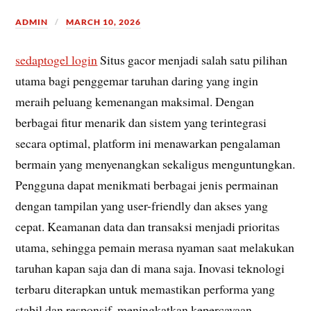
ADMIN
MARCH 10, 2026
sedaptogel login
Situs gacor menjadi salah satu pilihan
utama bagi penggemar taruhan daring yang ingin
meraih peluang kemenangan maksimal. Dengan
berbagai fitur menarik dan sistem yang terintegrasi
secara optimal, platform ini menawarkan pengalaman
bermain yang menyenangkan sekaligus menguntungkan.
Pengguna dapat menikmati berbagai jenis permainan
dengan tampilan yang user-friendly dan akses yang
cepat. Keamanan data dan transaksi menjadi prioritas
utama, sehingga pemain merasa nyaman saat melakukan
taruhan kapan saja dan di mana saja. Inovasi teknologi
terbaru diterapkan untuk memastikan performa yang
stabil dan responsif, meningkatkan kepercayaan