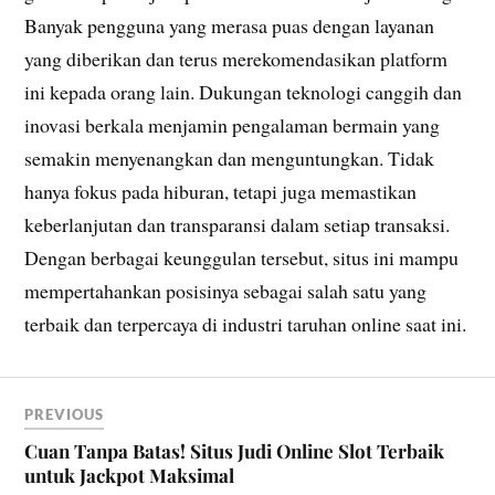
Banyak pengguna yang merasa puas dengan layanan
yang diberikan dan terus merekomendasikan platform
ini kepada orang lain. Dukungan teknologi canggih dan
inovasi berkala menjamin pengalaman bermain yang
semakin menyenangkan dan menguntungkan. Tidak
hanya fokus pada hiburan, tetapi juga memastikan
keberlanjutan dan transparansi dalam setiap transaksi.
Dengan berbagai keunggulan tersebut, situs ini mampu
mempertahankan posisinya sebagai salah satu yang
terbaik dan terpercaya di industri taruhan online saat ini.
PREVIOUS
Cuan Tanpa Batas! Situs Judi Online Slot Terbaik
untuk Jackpot Maksimal